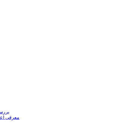
بررسی
معرفی اعض