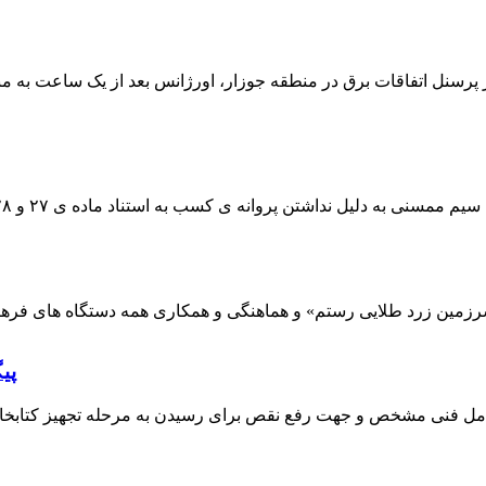
 پرسنل اتفاقات برق در منطقه جوزار، اورژانس بعد از یک ساعت به م
پی