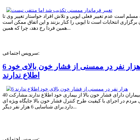
ه مسلم است عدم تغییر فعلی ایوبی و تلاش افراد خواستار تغییر وی تا
برگزاری انتخابات است تا ایوبی را کنار بزنند و این اتفاق ممکن است
همین فردا رخ دهد، چرا که همین...
سرویس اجتماعی:
6 هزار نفر در ممسنی از فشار خون بالای خود
اطلاع ندارند
40 درصد بیماران دارای فشار خون بالا از بیماری خود اطلاع ندارند.مشارکت
مردم در اجرای با کیفیت طرح کنترل فشار خون بالا جایگاه ویژه ای
دارد.برای شناسایی 6 هزار نفر دیگر...
سرویس اجتماعی: