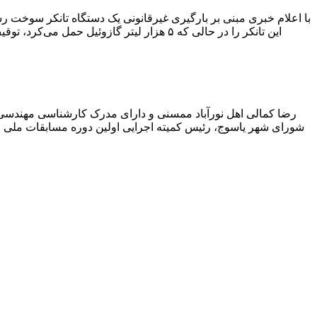
با اعلام خبری مبنی بر بارگیری غیرقانونی یک دستگاه تانکر سوخت
این تانکر را در حالی که ۵ هزار لیتر گاز
رضا کمالی اهل نورآباد ممسنی و دارای مدرک کارشناسی مهندس
شورای شهر یاسوج، رئیس کمیته اجرایی اولین دوره مسابقات ملی و ف