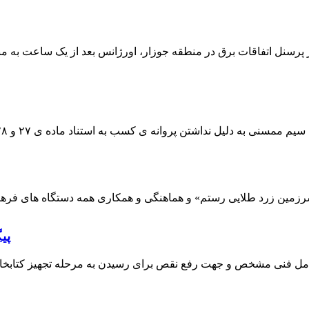
 پرسنل اتفاقات برق در منطقه جوزار، اورژانس بعد از یک ساعت به م
پی