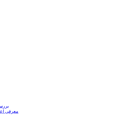
بررسی
معرفی اعض