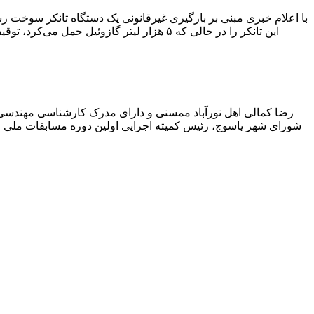
با اعلام خبری مبنی بر بارگیری غیرقانونی یک دستگاه تانکر سوخت
این تانکر را در حالی که ۵ هزار لیتر گاز
رضا کمالی اهل نورآباد ممسنی و دارای مدرک کارشناسی مهندس
شورای شهر یاسوج، رئیس کمیته اجرایی اولین دوره مسابقات ملی و ف