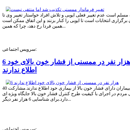
ه مسلم است عدم تغییر فعلی ایوبی و تلاش افراد خواستار تغییر وی تا
برگزاری انتخابات است تا ایوبی را کنار بزنند و این اتفاق ممکن است
همین فردا رخ دهد، چرا که همین...
سرویس اجتماعی:
6 هزار نفر در ممسنی از فشار خون بالای خود
اطلاع ندارند
40 درصد بیماران دارای فشار خون بالا از بیماری خود اطلاع ندارند.مشارکت
مردم در اجرای با کیفیت طرح کنترل فشار خون بالا جایگاه ویژه ای
دارد.برای شناسایی 6 هزار نفر دیگر...
سرویس اجتماعی: