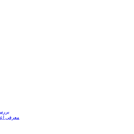
بررسی
معرفی اعض