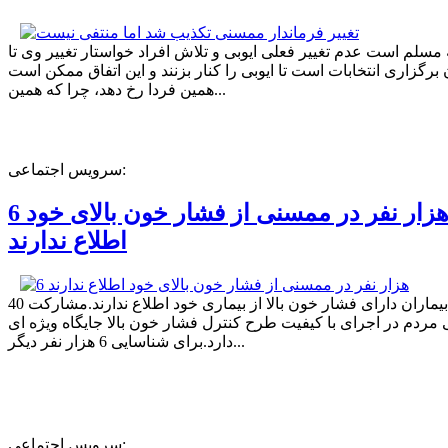
ه مسلم است عدم تغییر فعلی ایوبی و تلاش افراد خواستار تغییر وی تا
برگزاری انتخابات است تا ایوبی را کنار بزنند و این اتفاق ممکن است
همین فردا رخ دهد، چرا که همین...
سرویس اجتماعی:
6 هزار نفر در ممسنی از فشار خون بالای خود
اطلاع ندارند
40 درصد بیماران دارای فشار خون بالا از بیماری خود اطلاع ندارند.مشارکت
مردم در اجرای با کیفیت طرح کنترل فشار خون بالا جایگاه ویژه ای
دارد.برای شناسایی 6 هزار نفر دیگر...
سرویس اجتماعی: