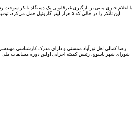
با اعلام خبری مبنی بر بارگیری غیرقانونی یک دستگاه تانکر سوخت
این تانکر را در حالی که ۵ هزار لیتر گاز
رضا کمالی اهل نورآباد ممسنی و دارای مدرک کارشناسی مهندس
شورای شهر یاسوج، رئیس کمیته اجرایی اولین دوره مسابقات ملی و ف