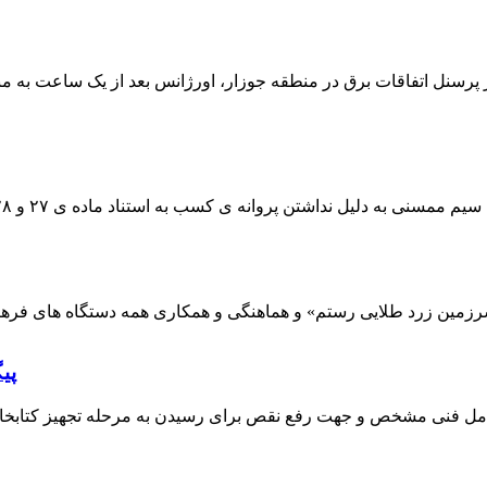
 پرسنل اتفاقات برق در منطقه جوزار، اورژانس بعد از یک ساعت به م
پی