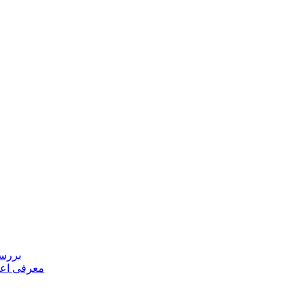
بررسی
معرفی اعض