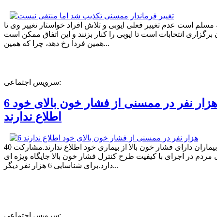
ه مسلم است عدم تغییر فعلی ایوبی و تلاش افراد خواستار تغییر وی تا
برگزاری انتخابات است تا ایوبی را کنار بزنند و این اتفاق ممکن است
همین فردا رخ دهد، چرا که همین...
سرویس اجتماعی:
6 هزار نفر در ممسنی از فشار خون بالای خود
اطلاع ندارند
40 درصد بیماران دارای فشار خون بالا از بیماری خود اطلاع ندارند.مشارکت
مردم در اجرای با کیفیت طرح کنترل فشار خون بالا جایگاه ویژه ای
دارد.برای شناسایی 6 هزار نفر دیگر...
سرویس اجتماعی: