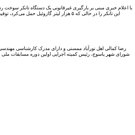
با اعلام خبری مبنی بر بارگیری غیرقانونی یک دستگاه تانکر سوخت
این تانکر را در حالی که ۵ هزار لیتر گاز
رضا کمالی اهل نورآباد ممسنی و دارای مدرک کارشناسی مهندس
شورای شهر یاسوج، رئیس کمیته اجرایی اولین دوره مسابقات ملی و ف