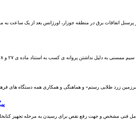
 پرسنل اتفاقات برق در منطقه جوزار، اورژانس بعد از یک ساعت به م
پی