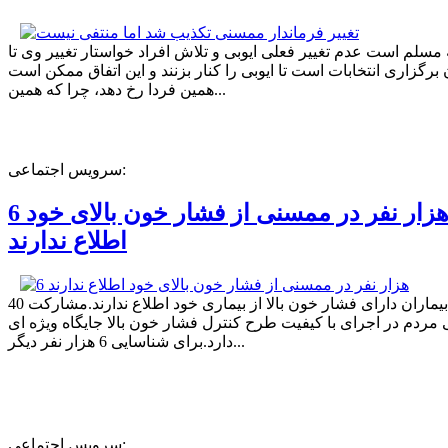
ه مسلم است عدم تغییر فعلی ایوبی و تلاش افراد خواستار تغییر وی تا
برگزاری انتخابات است تا ایوبی را کنار بزنند و این اتفاق ممکن است
همین فردا رخ دهد، چرا که همین...
سرویس اجتماعی:
6 هزار نفر در ممسنی از فشار خون بالای خود
اطلاع ندارند
40 درصد بیماران دارای فشار خون بالا از بیماری خود اطلاع ندارند.مشارکت
مردم در اجرای با کیفیت طرح کنترل فشار خون بالا جایگاه ویژه ای
دارد.برای شناسایی 6 هزار نفر دیگر...
سرویس اجتماعی: