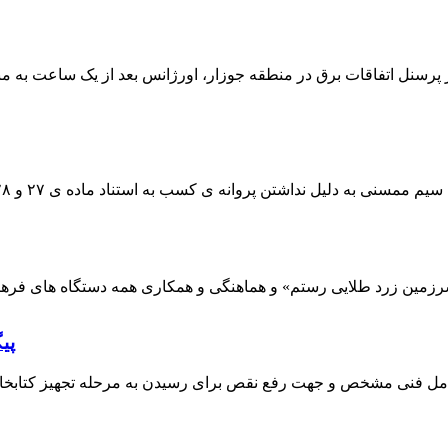
 پرسنل اتفاقات برق در منطقه جوزار، اورژانس بعد از یک ساعت به م
پی