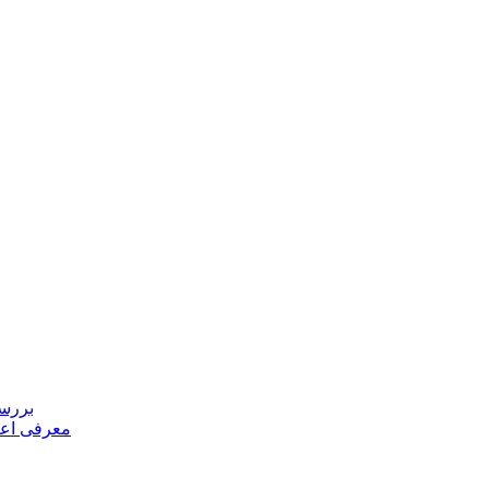
بررسی
معرفی اعض