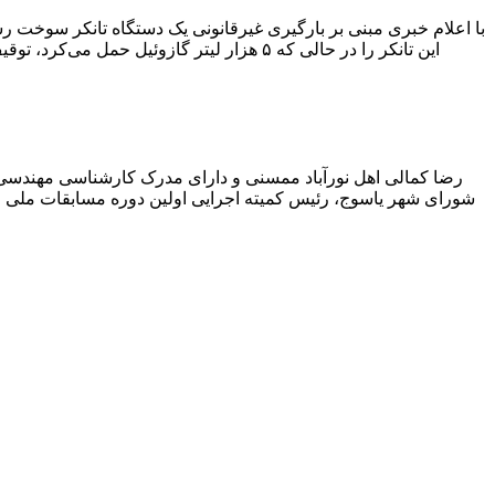
با اعلام خبری مبنی بر بارگیری غیرقانونی یک دستگاه تانکر سوخت
این تانکر را در حالی که ۵ هزار لیتر گاز
رضا کمالی اهل نورآباد ممسنی و دارای مدرک کارشناسی مهندس
شورای شهر یاسوج، رئیس کمیته اجرایی اولین دوره مسابقات ملی و ف